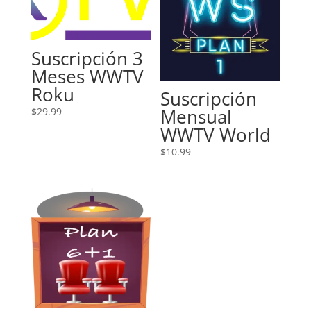
Suscripción 3
Meses WWTV
Roku
Suscripción
Mensual
$
29.99
WWTV World
$
10.99