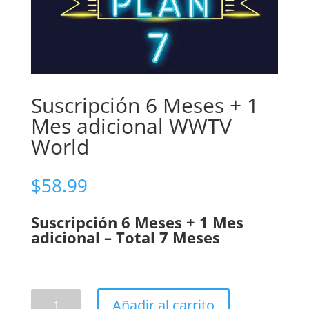
Suscripción 6 Meses + 1
Mes adicional WWTV
World
$
58.99
Suscripción 6 Meses + 1 Mes
adicional – Total 7 Meses
Suscripción
Añadir al carrito