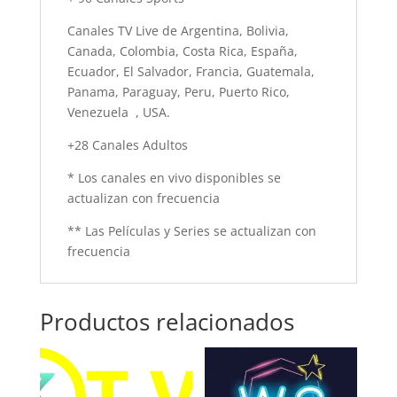
Canales TV Live de Argentina, Bolivia,
Canada, Colombia, Costa Rica, España,
Ecuador, El Salvador, Francia, Guatemala,
Panama, Paraguay, Peru, Puerto Rico,
Venezuela , USA.
+28 Canales Adultos
* Los canales en vivo disponibles se
actualizan con frecuencia
** Las Películas y Series se actualizan con
frecuencia
Productos relacionados