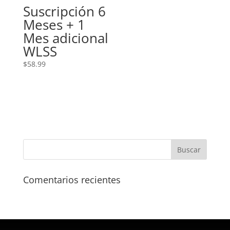
Suscripción 6
Meses + 1
Mes adicional
WLSS
$
58.99
Comentarios recientes